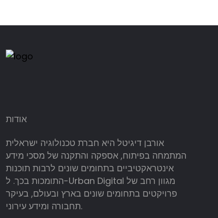
אודות
אורבן דיגיטל היא חברת טכנולוגיה ישראלית
המתמחה בפיתוח, אספקה והתקנה של מסכי מידע
אינטראקטיביים בתחומים שונים לרבות תוכנות
התומכות בכך. ל-Urban Digital מגוון רחב של
פרויקטים בתחומים שונים בארץ ובעולם, בעיקר
תחבורה ומידע עירוני.