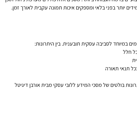
ית
כל תנאי תאורה
רונות בולטים של מסכי המידע ללובי עסקי מבית אורבן דיגיטל