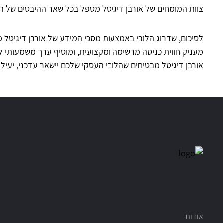
צוות המומחים של אורבן דיגיטל מטפל בכל שאר ההיבטים של 
לסיכום, שדרוג הלובי באמצעות מסכי המידע של אורבן דיגיטל 
מעניק חווית כניסה מרשימה ומקצועית, ומוסיף ערך משמעותי 
אורבן דיגיטל מבטיחים שהלובי העסקי שלכם יישאר עדכני, יעיל
אודות