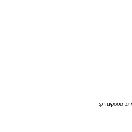
אתם מספקים רק: