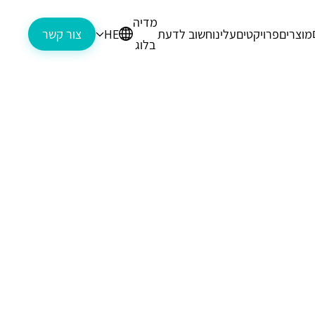
מדיה
מוצרים
פרויקטים
עלינו
חשוב לדעת
HE
צור קשר
בלוג