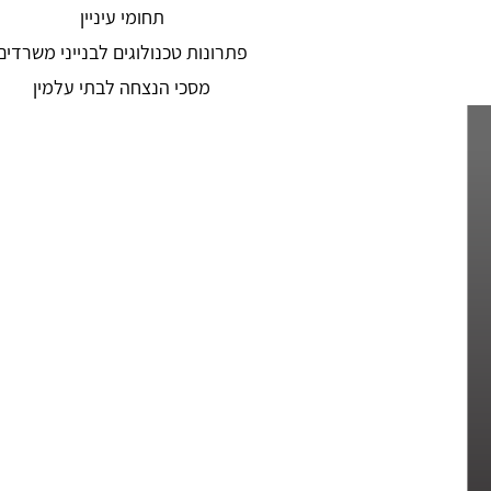
תחומי עיניין
פתרונות טכנולוגים לבנייני משרדים
מסכי הנצחה לבתי עלמין