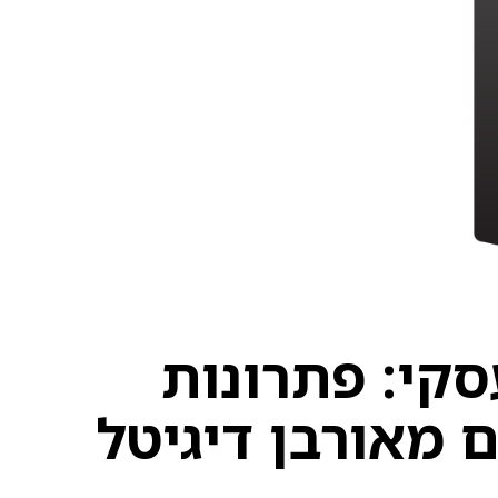
סקי: פתרונות
 מאורבן דיגיטל