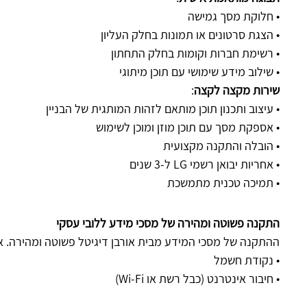
• חלוקת מסך גמישה
• הצגת סרטונים או תמונות בחלק העליון
• רשימת חברות וקומות בחלק התחתון
• שילוב מידע שימושי עם תוכן מיתוגי
שירות מקצה לקצה
:
• עיצוב ותכנון תוכן מותאם לזהות המותגית של הבניין
• אספקת מסך עם תוכן מוזן ומוכן לשימוש
• הובלה והתקנה מקצועית
• אחריות יבואן רשמי LG ל-3 שנים
• תמיכה טכנית מתמשכת
התקנה פשוטה ומהירה של מסכי מידע ללובי עסקי
ההתקנה של מסכי המידע מבית אורבן דיגיטל פשוטה ומהירה. 
• נקודת חשמל
• חיבור אינטרנט (כבל רשת או Wi-Fi)