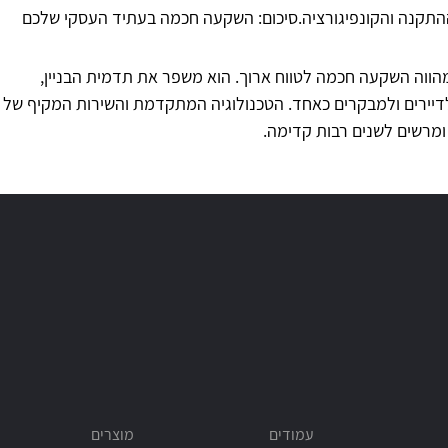
ההתקנה והקונפיגורציה.סיכום: השקעה חכמה בעתיד העסקי שלכם
מהווה השקעה חכמה לטווח ארוך. הוא משפר את תדמית הבניין,
לדיירים ולמבקרים כאחד. הטכנולוגיה המתקדמת והשירות המקיף של
 ומרשים לשנים רבות קדימה.
עמודים
מוצרים