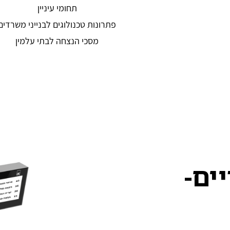
תחומי עיניין
פתרונות טכנולוגים לבנייני משרדים
מסכי הנצחה לבתי עלמין
ים-