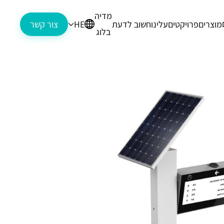
מדיה
מוצרים
פרויקטים
עלינו
חשוב לדעת
HE
צור קשר
בלוג