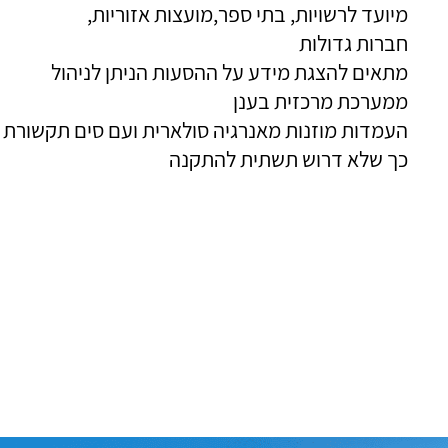
מיועד לרשויות, בתי ספר,מועצות אזוריות,
חברות גדולות
מתאים להצגת מידע על ההסעות הניתן לניהול
ממערכת מרכזית בענן
העמדות מוזנות מאנרגיה סולארית ועם סים תקשורת
כך שלא דרוש תשתית להתקנה