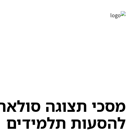
מסכי תצוגה סולארי
להסעות תלמידים