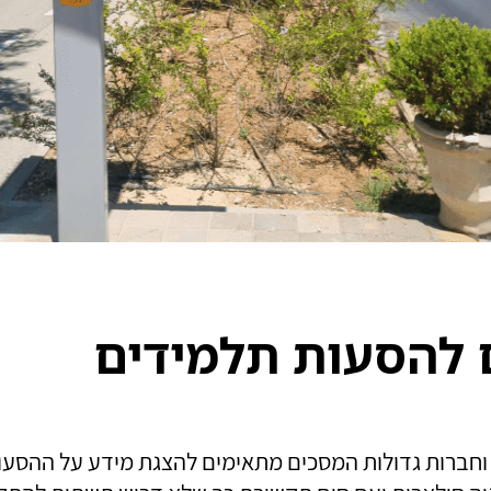
 להסעות תלמידים
ת וחברות גדולות המסכים מתאימים להצגת מידע על ההסעו