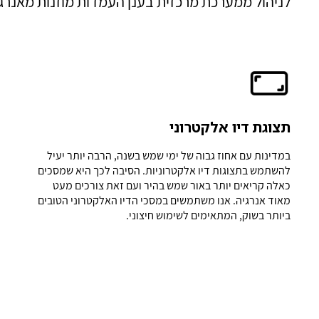
לניהול ממערכת מרכזית בענן העמדות מוזנות מאנרג
תצוגת דיו אלקטרוני
במדינות עם אחוז גבוה של ימי שמש בשנה, הרבה יותר יעיל
להשתמש בתצוגות דיו אלקטרוניות. הסיבה לכך היא שמסכים
כאלה קריאים יותר באור שמש בהיר ועם זאת צורכים מעט
מאוד אנרגיה. אנו משתמשים במסכי הדיו האלקטרוני הטובים
ביותר בשוק, המתאימים לשימוש חיצוני.