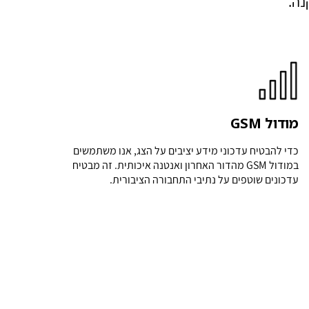
נה.
מודול GSM
כדי להבטיח עדכוני מידע יציבים על הצג, אנו משתמשים
במודול GSM מהדור האחרון ואנטנה איכותית. זה מבטיח
עדכונים שוטפים על נתיבי התחבורה הציבורית.