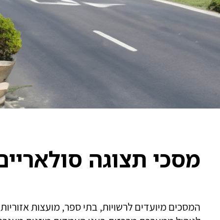
מסכי תצוגה סולאריים
המסכים מיועדים לרשויות, בתי ספר, מועצות אזוריו