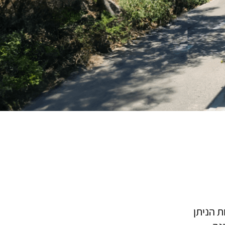
ת הניתן