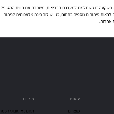
ית. השקעה זו משתלמת למערכת הבריאות, משפרת את חווית המטופל
לראות פיתוחים נוספים בתחום, כגון שילוב בינה מלאכותית לניתוח
 אחרות.
עמודים
מוצרים
מוצרים
תחנת אוטובוס חכמה