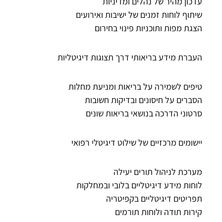
עדכון מהיר של נהלים ומדיניות
שיתוף לוחות זמנים של ישיבות ואירועים
הצגת מפות ותוכניות פינוי בחירום
העברת מידע בריאותי דרך תצוגות דיגיטליות
טיפים לשמירה על בריאות ומניעת מחלות
הסברים על חיסונים ובדיקות חשובות
סרטוני הדרכה בנושאי בריאות שונים
יישומים מרכזיים של שילוט דיגיטלי רפואי
מערכת לניהול תורים יעילה
לוחות מידע דיגיטליים בלובי ובמחלקות
תפריטים דיגיטליים בקפיטריה
קירות תודה ולוחות תורמים