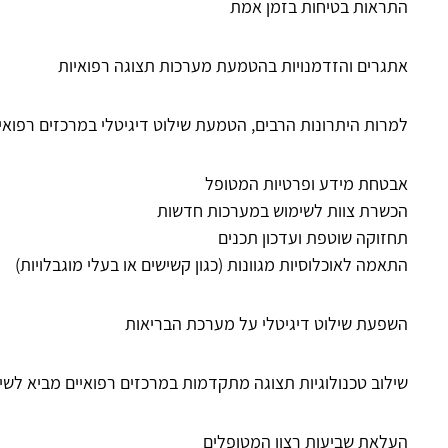
התראות בטיחות בזמן אמת
אתגרים והזדמנויות בהטמעת מערכות תצוגה רפואיות
למרות היתרונות הרבים, הטמעת שילוט דיגיטלי במרכזים רפואי
אבטחת מידע ופרטיות המטופל
הכשרת צוות לשימוש במערכות חדשות
תחזוקה שוטפת ועדכון תכנים
התאמה לאוכלוסיות מגוונות (כגון קשישים או בעלי מוגבלויות)
השפעת שילוט דיגיטלי על מערכת הבריאות
שילוב טכנולוגיות תצוגה מתקדמות במרכזים רפואיים מביא לש
העלאת שביעות רצון המטופלים