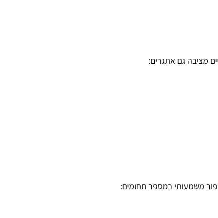
ים מציבה גם אתגרים:
יפור משמעותי במספר תחומים: