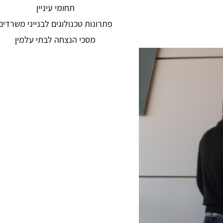
תחומי עיניין
פתרונות טכנולוגים לבנייני משרדים
מסכי הנצחה לבתי עלמין