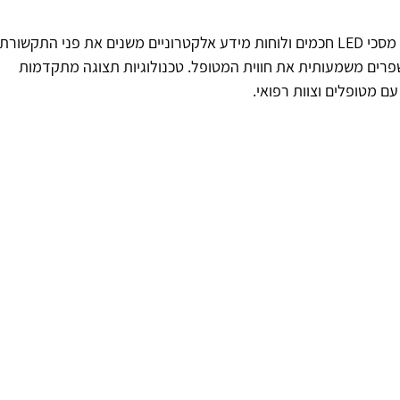
ני התקשורת
שפרים משמעותית את חווית המטופל. טכנולוגיות תצוגה מתקדמות
ם מטופלים וצוות רפואי.