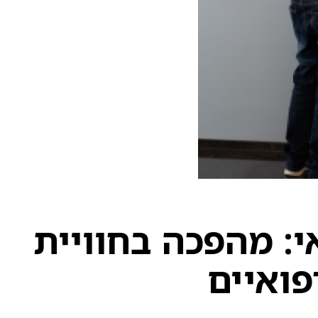
י: מהפכה בחוויית
פואיים