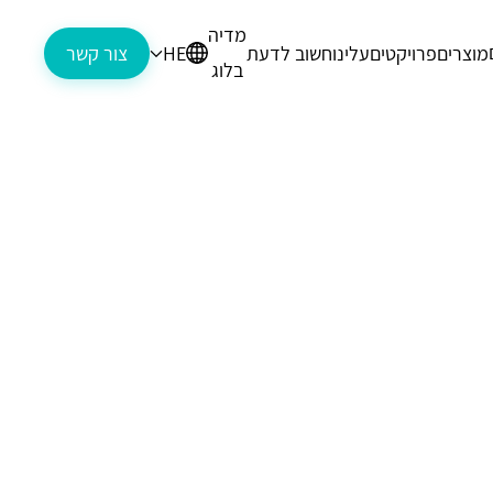
מדיה
מוצרים
פרויקטים
עלינו
חשוב לדעת
HE
צור קשר
בלוג