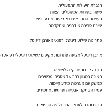
הגברת היעילות התפעולית
שיפור בטיחות המטופלים והצוות
העצמת המטופלים באמצעות מידע נגיש
יצירת סביבה מודרנית ומתקדמת
פתרונות שילוט דיגיטלי רפואי מאורבן דיגיטל
אורבן דיגיטל מציעה פתרונות מקיפים לשילוט דיגיטלי רפואי, הכ
תוכנה ידידותית וקלה לשימוש
תמיכה במגוון רחב של מסכים ומכשירים
ממשק עם מערכות מידע קיימות
עמידה בתקני אבטחה ופרטיות מחמירים
סיכום ומבט לעתיד הטכנולוגיה הרפואית