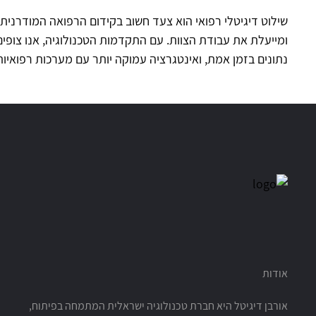
שילוט דיגיטלי רפואי הוא צעד חשוב בקידום הרפואה המודרנ
ומייעלת את עבודת הצוות. עם התקדמות הטכנולוגיה, אנו צופים 
נתונים בזמן אמת, ואינטגרציה עמוקה יותר עם מערכות רפואיות
אודות
אורבן דיגיטל היא חברת טכנולוגיה ישראלית המתמחה בפיתוח,