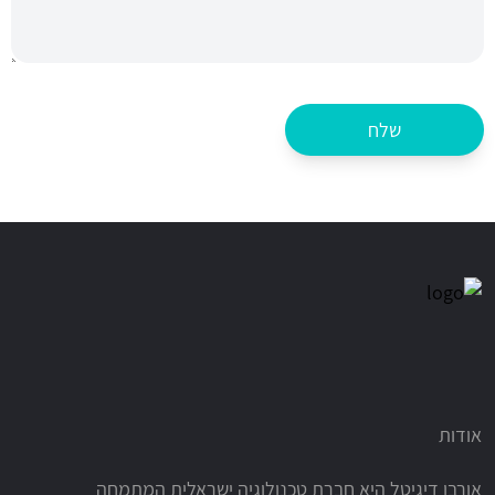
אודות
אורבן דיגיטל היא חברת טכנולוגיה ישראלית המתמחה