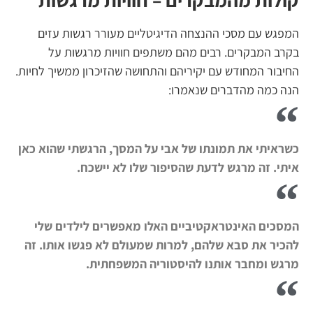
המפגש עם מסכי ההנצחה הדיגיטליים מעורר רגשות עזים
בקרב המבקרים. רבים מהם משתפים חוויות מרגשות על
החיבור המחודש עם יקיריהם והתחושה שהזיכרון ממשיך לחיות.
הנה כמה מהדברים שנאמרו:
כשראיתי את תמונתו של אבי על המסך, הרגשתי שהוא כאן
איתי. זה מרגש לדעת שהסיפור שלו לא יישכח.
המסכים האינטראקטיביים האלו מאפשרים לילדים שלי
להכיר את סבא שלהם, למרות שמעולם לא פגשו אותו. זה
מרגש ומחבר אותנו להיסטוריה המשפחתית.