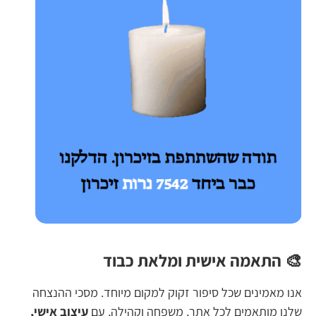
🎨 התאמה אישית ומלאת כבוד
אנו מאמינים שכל סיפור זקוק למקום מיוחד. מסכי ההנצחה
שלנו מותאמים לכל אתר, משפחה וקהילה, עם
עיצוב אישי,