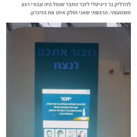
להדליק נר דיגיטלי לזכר החבר שנפל היה עבורי רגע
משמעותי. הרגשתי שאני חולק איתו את הזיכרון.