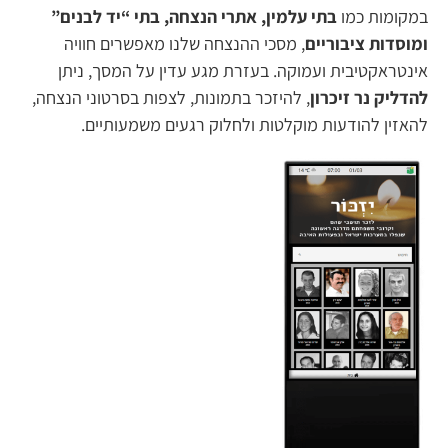
במקומות כמו
בתי עלמין, אתרי הנצחה, בתי “יד לבנים”
ומוסדות ציבוריים
, מסכי ההנצחה שלנו מאפשרים חוויה
אינטראקטיבית ועמוקה. בעזרת מגע עדין על המסך, ניתן
להדליק נר זיכרון
, להיזכר בתמונות, לצפות בסרטוני הנצחה,
להאזין להודעות מוקלטות ולחלוק רגעים משמעותיים.