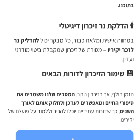
בתוכנו.
🕯️ הדלקת נר זיכרון דיגיטלי
במחווה אישית ומלאת כבוד, כל מבקר יכול
להדליק נר
לזכר יקיריו
– מסורת של זיכרון שמקבלת ביטוי מודרני
ועדין.
💾 שימור הזיכרון לדורות הבאים
הזמן חולף, אך הזיכרון נותר.
המסכים שלנו משמרים את
סיפורי החיים ומאפשרים לעדכן ולחלוק אותם לאורך
השנים
, כך שדורות עתידיים יוכלו להכיר וללמוד על פועלם של
יקירינו.