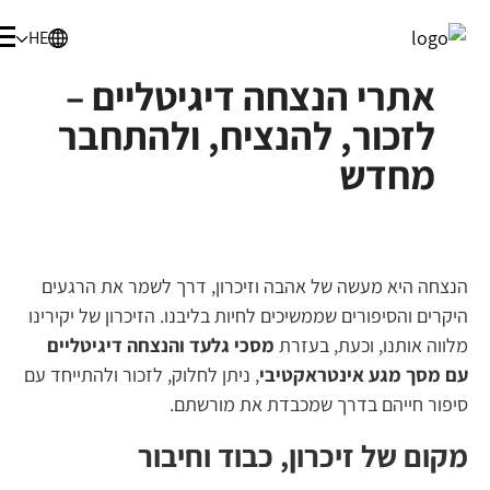
HE
אתרי הנצחה דיגיטליים –
לזכור, להנציח, ולהתחבר
מחדש
הנצחה היא מעשה של אהבה וזיכרון, דרך לשמר את הרגעים
היקרים והסיפורים שממשיכים לחיות בליבנו. הזיכרון של יקירינו
מלווה אותנו, וכעת, בעזרת
מסכי גלעד והנצחה דיגיטליים
עם מסך מגע אינטראקטיבי
, ניתן לחלוק, לזכור ולהתייחד עם
סיפור חייהם בדרך שמכבדת את מורשתם.
מקום של זיכרון, כבוד וחיבור