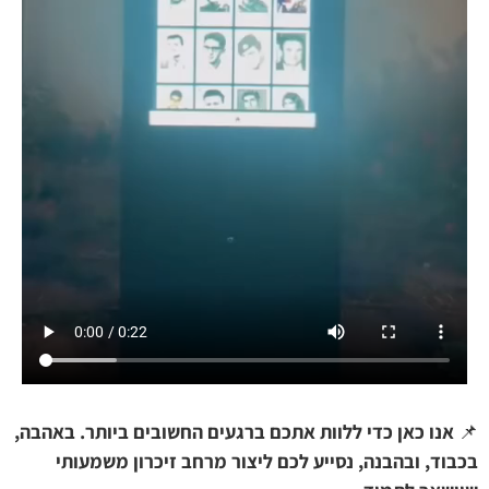
📌
אנו כאן כדי ללוות אתכם ברגעים החשובים ביותר. באהבה,
בכבוד, ובהבנה, נסייע לכם ליצור מרחב זיכרון משמעותי