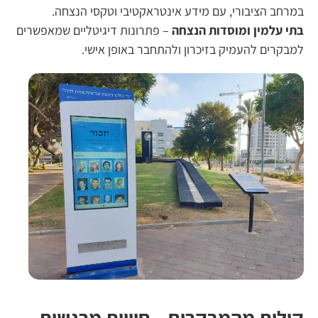
במרחב הציבורי, עם מידע אינטראקטיבי וטקסי הנצחה.
בתי עלמין ומוסדות הנצחה
– פתרונות דיגיטליים שמאפשרים
למבקרים להעמיק בזיכרון
ולהתחבר באופן אישי
.
קולות מהמבקרים – חוויות מרגשות