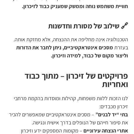
חוויית משתמש נוחה וממשק שמעניק כבוד לזיכרון.
🔗 שילוב של מסורת וחדשנות
הטכנולוגיה אינה מחליפה את ההנצחה, אלא מחזקת אותה.
בעזרת
מסכים אינטראקטיביים, ניתן לחבר את הדורות
וליצור מקום של כבוד, למידה וזיכרון.
פרויקטים של זיכרון – מתוך כבוד
ואחריות
לנו הזכות ללוות משפחות, קהילות ומוסדות בהקמת מרחבי
זיכרון מכבדים:
בתי “יד לבנים”
– מסכים אינטראקטיביים שמאפשרים להכיר
את סיפור חייהם של הנופלים בדרך אישית ונגישה.
אתרי הנצחה עירוניים
– מקומות המספקים ידע וזיכרון