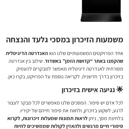
משמעות הזיכרון במסכי גלעד והנצחה
אחד הפרויקטים המשמעותיים שלנו הוא
האנדרטה הדיגיטלית
שהקמנו באתר “קדושת הזמן” באשדוד
. שילוב בין אנדרטה
מסורתית לאנדרטה דיגיטלית מאפשר למבקרים להעמיק
בזיכרון בדרך חדשנית. לקריאה נוספת על הפרויקט,
בקרו כאן
.
🌟 נגיעה אישית בזיכרון
לכל אדם יש סיפור. המסכים שלנו מאפשרים לכל מבקר לעצור
לרגע, לשקוע בזיכרון, ולחוות את סיפור חייהם של יקיריו.
בלחיצת מסך, ניתן
לראות תמונות שמעלות זיכרונות, לקרוא
סיפורי חיים מרגשים ולהאזין לקולות שממשיכים לחיות